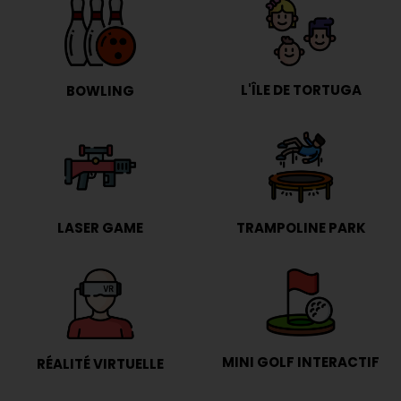
L'ÎLE DE TORTUGA
BOWLING
LASER GAME
TRAMPOLINE PARK
MINI GOLF INTERACTIF
RÉALITÉ VIRTUELLE