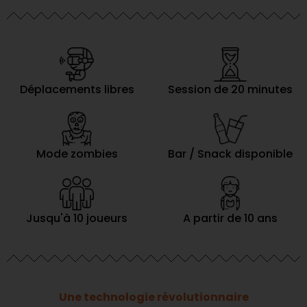
Déplacements libres
Session de 20 minutes
Mode zombies
Bar / Snack disponible
Jusqu'à 10 joueurs
A partir de 10 ans
Une technologie révolutionnaire