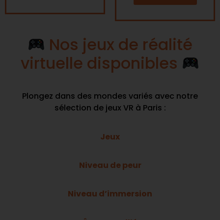
Nos jeux de réalité
virtuelle disponibles
Plongez dans des mondes variés avec notre
sélection de jeux VR à Paris :
Jeux
Niveau de peur
Niveau d’immersion