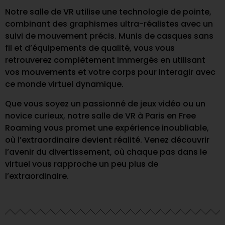
Notre salle de VR utilise une technologie de pointe,
combinant des graphismes ultra-réalistes avec un
suivi de mouvement précis. Munis de casques sans
fil et d’équipements de qualité, vous vous
retrouverez complètement immergés en utilisant
vos mouvements et votre corps pour interagir avec
ce monde virtuel dynamique.
Que vous soyez un passionné de jeux vidéo ou un
novice curieux, notre salle de VR à Paris en Free
Roaming vous promet une expérience inoubliable,
où l’extraordinaire devient réalité. Venez découvrir
l’avenir du divertissement, où chaque pas dans le
virtuel vous rapproche un peu plus de
l’extraordinaire.