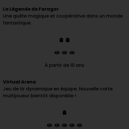
La Légende de Faragor
Une quête magique et coopérative dans un monde
fantastique.
À partir de 10 ans
Virtual Arena
Jeu de tir dynamique en équipe. Nouvelle carte
multijoueur bientôt disponible !