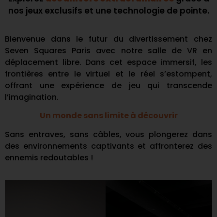
nos jeux exclusifs et une technologie de pointe.
Bienvenue dans le futur du divertissement chez
Seven Squares Paris avec notre salle de VR en
déplacement libre. Dans cet espace immersif, les
frontières entre le virtuel et le réel s’estompent,
offrant une expérience de jeu qui transcende
l’imagination.
Un monde sans limite à découvrir
Sans entraves, sans câbles, vous plongerez dans
des environnements captivants et affronterez des
ennemis redoutables !