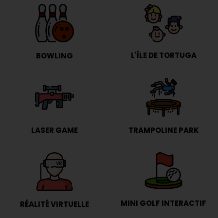
L'ÎLE DE TORTUGA
BOWLING
LASER GAME
TRAMPOLINE PARK
MINI GOLF INTERACTIF
RÉALITÉ VIRTUELLE