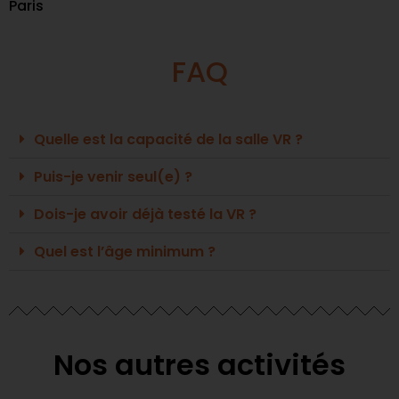
Paris
FAQ
Quelle est la capacité de la salle VR ?
Puis-je venir seul(e) ?
Dois-je avoir déjà testé la VR ?
Quel est l’âge minimum ?
Nos autres activités