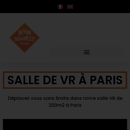
contenu
principal
SALLE DE VR À PARIS
Déplacez vous sans limite dans notre salle VR de
200m2 à Paris