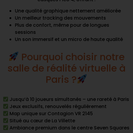
Une qualité graphique nettement améliorée
Un meilleur tracking des mouvements
Plus de confort, même pour de longues
sessions
Un son immersif et un micro de haute qualité
Pourquoi choisir notre
salle de réalité virtuelle à
Paris ?
Jusqu’à 10 joueurs simultanés – une rareté à Paris
Jeux exclusifs, renouvelés régulièrement
Map unique sur Contagion VR 2145
Situé au cœur de La Villette
Ambiance premium dans le centre Seven Squares