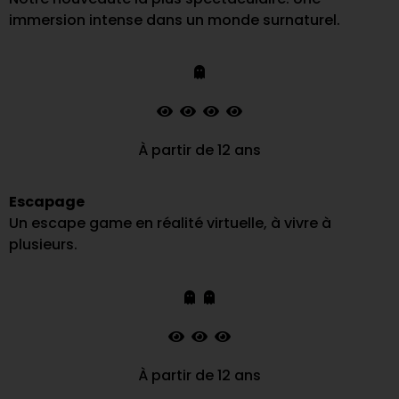
immersion intense dans un monde surnaturel.
À partir de 12 ans
Escapage
Un escape game en réalité virtuelle, à vivre à
plusieurs.
À partir de 12 ans