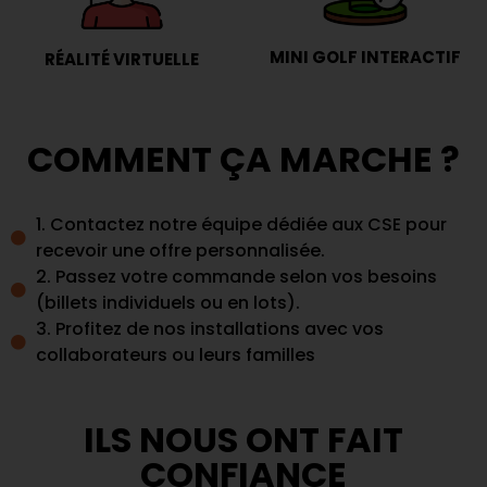
MINI GOLF INTERACTIF
RÉALITÉ VIRTUELLE
COMMENT ÇA MARCHE ?
1. Contactez notre équipe dédiée aux CSE pour
recevoir une offre personnalisée.
2. Passez votre commande selon vos besoins
(billets individuels ou en lots).
3. Profitez de nos installations avec vos
collaborateurs ou leurs familles
ILS NOUS ONT FAIT
CONFIANCE