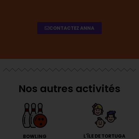
CONTACTEZ ANNA
Nos autres activités
L'ÎLE DE TORTUGA
BOWLING