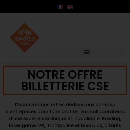
contenu
principal
NOTRE OFFRE
BILLETTERIE CSE
Découvrez nos offres dédiées aux comités
d’entreprises pour faire profiter vos collaborateurs
d’une expérience unique et inoubliable. Bowling,
laser game, VR, trampoline et bien plus, à tarifs