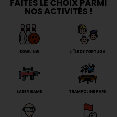
FAITES LE CHOIX PARMI
NOS ACTIVITÉS !
BOWLING
L'ÎLE DE TORTUGA
LASER GAME
TRAMPOLINE PARK