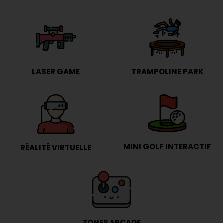
LASER GAME
TRAMPOLINE PARK
MINI GOLF INTERACTIF
RÉALITÉ VIRTUELLE
ZONES ARCADE