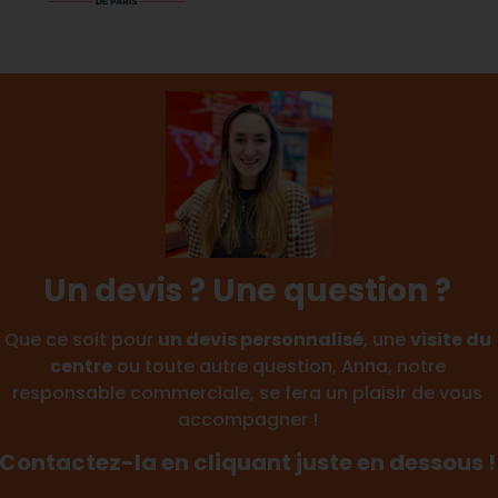
Un devis ? Une question ?
Que ce soit pour
un devis personnalisé
, une
visite du
centre
ou toute autre question, Anna, notre
responsable commerciale, se fera un plaisir de vous
accompagner !
Contactez-la en cliquant juste en dessous !