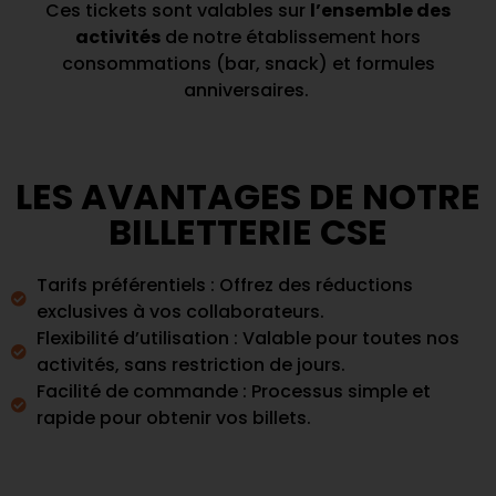
Ces tickets sont valables sur
l’ensemble des
activités
de notre établissement hors
consommations (bar, snack) et formules
anniversaires.
LES AVANTAGES DE NOTRE
BILLETTERIE CSE
Tarifs préférentiels : Offrez des réductions
exclusives à vos collaborateurs.
Flexibilité d’utilisation : Valable pour toutes nos
activités, sans restriction de jours.
Facilité de commande : Processus simple et
rapide pour obtenir vos billets.